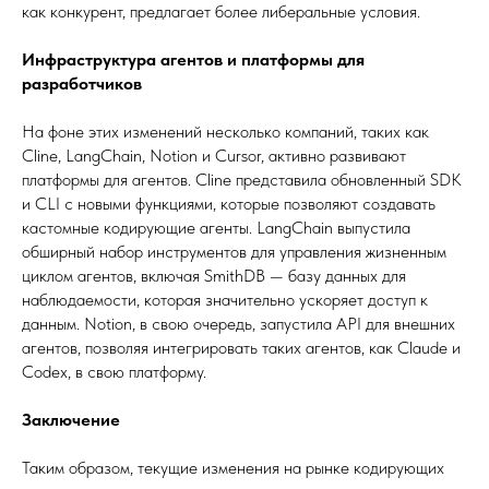
как конкурент, предлагает более либеральные условия.
Инфраструктура агентов и платформы для
разработчиков
На фоне этих изменений несколько компаний, таких как
Cline, LangChain, Notion и Cursor, активно развивают
платформы для агентов. Cline представила обновленный SDK
и CLI с новыми функциями, которые позволяют создавать
кастомные кодирующие агенты. LangChain выпустила
обширный набор инструментов для управления жизненным
циклом агентов, включая SmithDB — базу данных для
наблюдаемости, которая значительно ускоряет доступ к
данным. Notion, в свою очередь, запустила API для внешних
агентов, позволяя интегрировать таких агентов, как Claude и
Codex, в свою платформу.
Заключение
Таким образом, текущие изменения на рынке кодирующих