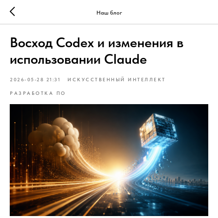
Наш блог
Восход Codex и изменения в
использовании Claude
2026-05-28 21:31
ИСКУССТВЕННЫЙ ИНТЕЛЛЕКТ
РАЗРАБОТКА ПО