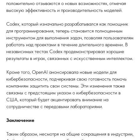
положительно отзываются о новых возможностях, отмечая
высокую эффективность и производительность моделей.
Codex, который изначально разрабатывался как помощник
для программирования, теперь становится полноценным
инструментом для выполнения задач, позволяя пользователям
работать над проектами в течение длительного времени. В
независимых тестах Codex продемонстрировал хорошие
результаты в играх, связанных с искусственным интеллектом.
Кроме того, OpenAI анонсировала новые модели для
кибербезопасности, подчеркивая свою готовность помочь
компаниям защитить свои системы. Эти изменения также
связаны с предстоящим указом о кибербезопасности в
США, который будет акцентировать внимание на
сотрудничестве с передовыми лабораториями.
Заключение
Таким образом, несмотря на общие сокращения в индустрии,