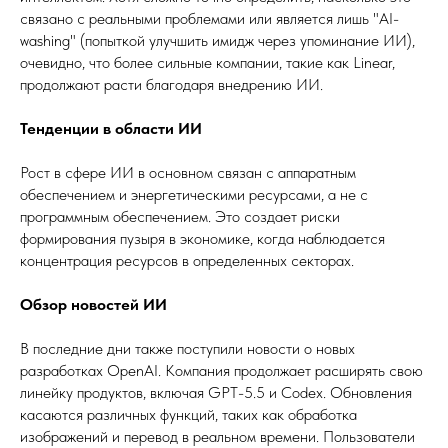
связано с реальными проблемами или является лишь "AI-
washing" (попыткой улучшить имидж через упоминание ИИ),
очевидно, что более сильные компании, такие как Linear,
продолжают расти благодаря внедрению ИИ.
Тенденции в области ИИ
Рост в сфере ИИ в основном связан с аппаратным
обеспечением и энергетическими ресурсами, а не с
программным обеспечением. Это создает риски
формирования пузыря в экономике, когда наблюдается
концентрация ресурсов в определенных секторах.
Обзор новостей ИИ
В последние дни также поступили новости о новых
разработках OpenAI. Компания продолжает расширять свою
линейку продуктов, включая GPT-5.5 и Codex. Обновления
касаются различных функций, таких как обработка
изображений и перевод в реальном времени. Пользователи