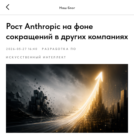
Наш блог
Рост Anthropic на фоне
сокращений в других компаниях
2026-05-27 16:40
РАЗРАБОТКА ПО
ИСКУССТВЕННЫЙ ИНТЕЛЛЕКТ