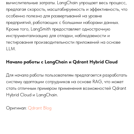
вычислительные затраты. LangChain упрощает весь процесс,
предлагая скорость, масштабируемость и эффективность, что
особенно полезно для развертываний на уровне
предприятий, работающих с большими наборами данных.
Кроме того, LangSmith предоставляет однострочную
инструментализацию для отладки, наблюдаемости и
тестирования производительности приложений на основе
LLM.
Начало работы с LangChain и Qdrant Hybrid Cloud
Для начала работы пользователям предлагается разработать
систему адаптации сотрудников на основе RAG, что может
стать отличным примером применения возможностей Qdrant
Hybrid Cloud и LangChain.
Оригинал:
Qdrant Blog