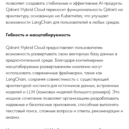
позволяет создавать стабильные и эффективные AI-продукты.
Qdrant Hybrid Cloud переносит функциональность Qdrant на
архитектуру, основанную на Kubernetes, что улучшает
возможности LangChain для пользователей в любых средах.
Гибкость и масштабируемость
Qdrant Hybrid Cloud предоставляет пользователям
возможность развертывать свою векторную базу данных в
предпочтительной среде. Благодаря контейнерным
масштабируемым развертываниям компании могут
использовать современные фреймворки, такие как
LangChain, сохраняя совместимость с существующей
архитектурой хостинга для источников данных, встроенных
моделей и LLM (языковых моделей большого размера). Это
мощное сочетание позволяет организациям разрабатывать
надежные и безопасные приложения, способные выполнять
текстовый поиск, сложные вопросы и ответы, рекомендации и
анализ.