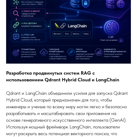
Разработка продвинутых систем RAG с
использованием Qdrant Hybrid Cloud и LangChain
Qdrant и LangChain объединили усилия для запуска Qdrant
Hybrid Cloud, который предназначен для того, чтобы
инженеры и ученые по всему миру могли легко и безопасно
разрабатывать и масштабировать свои приложения на
основе генеративного искусственного интеллекта (GenAI).
Используя мощный фреймворк LangChain, пользователи
могут раскрыть весь потенциал векторного поиска, что