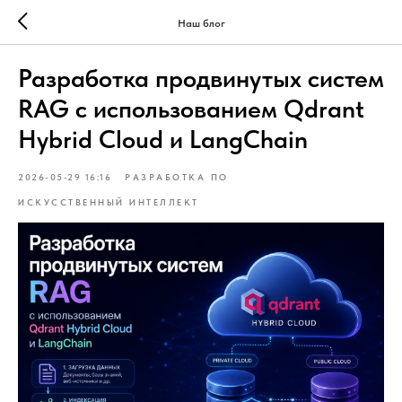
Наш блог
Разработка продвинутых систем
RAG с использованием Qdrant
Hybrid Cloud и LangChain
2026-05-29 16:16
РАЗРАБОТКА ПО
ИСКУССТВЕННЫЙ ИНТЕЛЛЕКТ