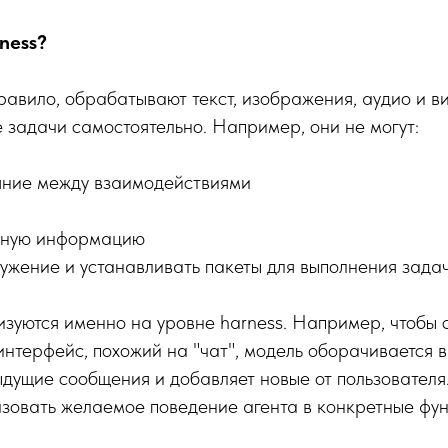
ness?
авило, обрабатывают текст, изображения, аудио и ви
 задачи самостоятельно. Например, они не могут:
ояние между взаимодействиями
льную информацию
ужение и устанавливать пакеты для выполнения зада
зуются именно на уровне harness. Например, чтобы 
интерфейс, похожий на "чат", модель оборачивается в
дущие сообщения и добавляет новые от пользователя.
зовать желаемое поведение агента в конкретные фун