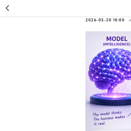
Основы р
2026-05-30 10:00