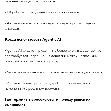
рутинных процессов, таких как:
• Обработка стандартных запросов клиентов.
• Автоматизация повторяющихся задач в рамках одной
системы.
Когда использовать Agentic AI
Agentic AI следует применять в более сложных сценариях,
где требуется координация действий между несколькими
агентами и системами, например:
• Управление проектами с множеством этапов и участников.
• Автоматизация процессов, требующих адаптации к
изменениям в реальном времени.
Где термины пересекаются и почему рынок их
смешивает