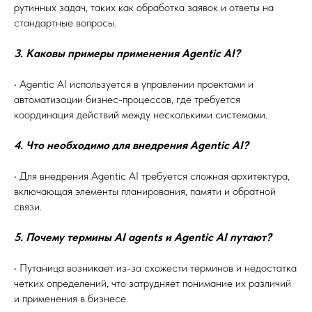
рутинных задач, таких как обработка заявок и ответы на
стандартные вопросы.
3. Каковы примеры применения Agentic AI?
• Agentic AI используется в управлении проектами и
автоматизации бизнес-процессов, где требуется
координация действий между несколькими системами.
4. Что необходимо для внедрения Agentic AI?
• Для внедрения Agentic AI требуется сложная архитектура,
включающая элементы планирования, памяти и обратной
связи.
5. Почему термины AI agents и Agentic AI путают?
• Путаница возникает из-за схожести терминов и недостатка
четких определений, что затрудняет понимание их различий
и применения в бизнесе.