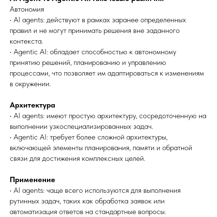
Автономия
• AI agents: действуют в рамках заранее определенных
правил и не могут принимать решения вне заданного
контекста.
• Agentic AI: обладает способностью к автономному
принятию решений, планированию и управлению
процессами, что позволяет им адаптироваться к изменениям
в окружении.
Архитектура
• AI agents: имеют простую архитектуру, сосредоточенную на
выполнении узкоспециализированных задач.
• Agentic AI: требует более сложной архитектуры,
включающей элементы планирования, памяти и обратной
связи для достижения комплексных целей.
Применение
• AI agents: чаще всего используются для выполнения
рутинных задач, таких как обработка заявок или
автоматизация ответов на стандартные вопросы.