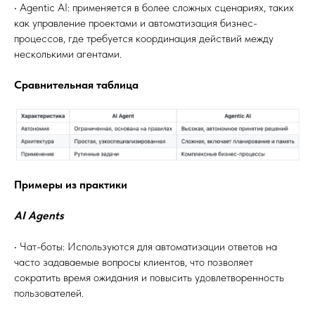
• Agentic AI: применяется в более сложных сценариях, таких
как управление проектами и автоматизация бизнес-
процессов, где требуется координация действий между
несколькими агентами.
Сравнительная таблица
Примеры из практики
AI Agents
• Чат-боты: Используются для автоматизации ответов на
часто задаваемые вопросы клиентов, что позволяет
сократить время ожидания и повысить удовлетворенность
пользователей.