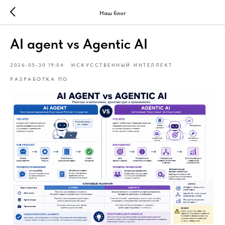
Наш блог
AI agent vs Agentic AI
2026-05-30 19:04
ИСКУССТВЕННЫЙ ИНТЕЛЛЕКТ
РАЗРАБОТКА ПО