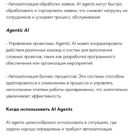
• Автоматизация обработки заявок: AI agents могут быстро
обрабатывать и сортировать заявки, что снижает нагрузку на
сотрудников и ускоряет процесс обслуживания.
Agentic AI
• Управление проектами: Agentic AI может координировать
действия различных команд и систем для выполнения
сложных проектов, таких как разработка программного
обеспечения или организация мероприятий.
• Автоматизация бизнес-процессов: Эти системы способны
адаптироваться к изменениям в процессе и управлять
несколькими этапами работы одновременно, что значительно
увеличивает эффективность.
Когда использовать AI Agents
AI agents целесообразно использовать в ситуациях, где
задачи хорошо определены и требуют автоматизации